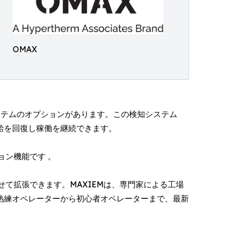
OMAX
ステムのオプションがあります。この検知システム
給を回復し稼働を継続できます。
ョン機能です 。
て拡張できます。MAXIEMは、専門家による工場
熟練オペレーターから初心者オペレーターまで、最新