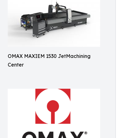
OMAX MAXIEM 1530 JetMachining
Center